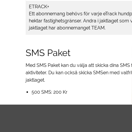
ETRACK+
Ett abonnemang behövs för varje eTrack hundp
hektar fastighetsgränser. Andra i jaktlaget som v
jaktlaget har abonnemanget TEAM.
SMS Paket
Med SMS Paket kan du välja att skicka dina SMS
aktiviteter. Du kan också skicka SMSen med valfrit
jaktlaget.
500 SMS: 200 Kr