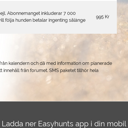
ejl. Abonnemanget inkluderar 7 000
995 Kr
ill följa hunden betalar ingenting sålänge
 från kalendern och då med information om planerade
t innehåll från forumet. SMS paketet tillhör hela
Ladda ner Easyhunts app i din mobil